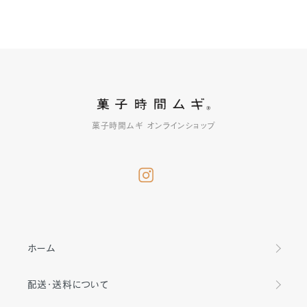
菓子時間ムギ オンラインショップ
ホーム
配送・送料について