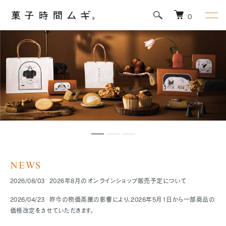
0
NEWS
2026/08/03
2026年8月のオンラインショップ販売予定について
2026/04/23 昨今の物価高騰の影響により、2026年5月1日から一部商品の
価格改定をさせていただきます。