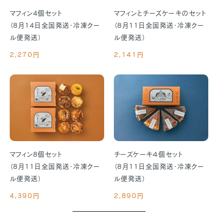
マフィン4個セット
マフィンとチーズケーキのセット
（8月14日全国発送・冷凍クー
（8月11日全国発送・冷凍クー
ル便発送）
ル便発送）
2,270円
2,141円
マフィン8個セット
チーズケーキ４個セット
（8月11日全国発送・冷凍クー
（8月11日全国発送・冷凍クー
ル便発送）
ル便発送）
4,390円
2,890円