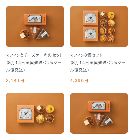
マフィンとチーズケーキのセット
マフィン8個セット
（8月14日全国発送・冷凍クー
（8月14日全国発送・冷凍クー
ル便発送）
ル便発送）
2,141円
4,390円