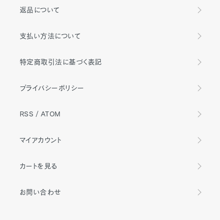
返品について
支払い方法について
特定商取引法に基づく表記
プライバシーポリシー
RSS
/
ATOM
マイアカウント
カートを見る
お問い合わせ