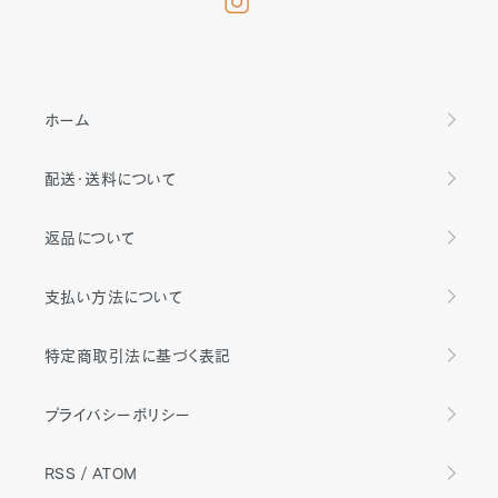
ホーム
配送・送料について
返品について
支払い方法について
特定商取引法に基づく表記
プライバシーポリシー
RSS
/
ATOM