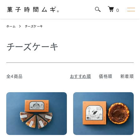
0
ホーム
チーズケーキ
チーズケーキ
全4商品
おすすめ順
価格順
新着順