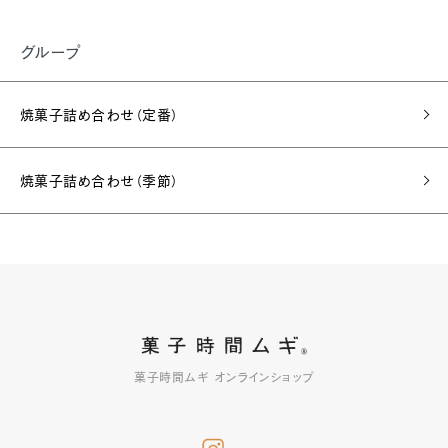
グループ
焼菓子詰め合わせ（定番）
焼菓子詰め合わせ（季節）
菓子時間ムギ オンラインショップ