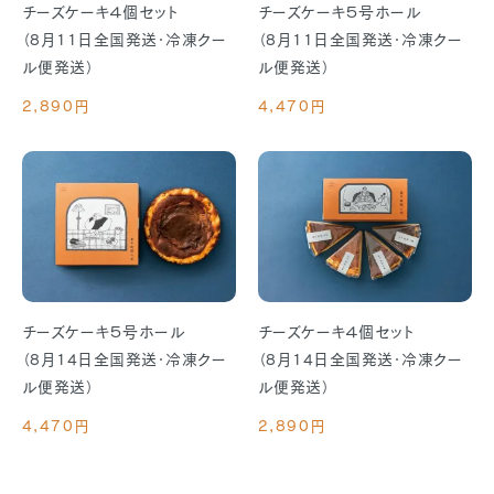
チーズケーキ４個セット
チーズケーキ５号ホール
（8月11日全国発送・冷凍クー
（8月11日全国発送・冷凍クー
ル便発送）
ル便発送）
2,890円
4,470円
チーズケーキ５号ホール
チーズケーキ４個セット
（8月14日全国発送・冷凍クー
（8月14日全国発送・冷凍クー
ル便発送）
ル便発送）
4,470円
2,890円