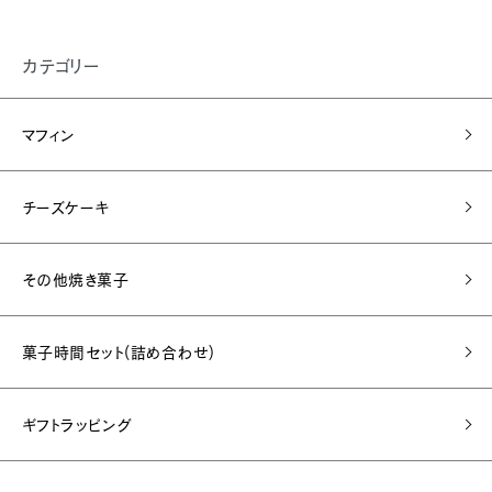
カテゴリー
マフィン
チーズケーキ
その他焼き菓子
菓子時間セット(詰め合わせ)
ギフトラッピング