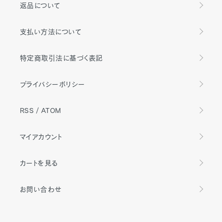
返品について
支払い方法について
特定商取引法に基づく表記
プライバシーポリシー
RSS
/
ATOM
マイアカウント
カートを見る
お問い合わせ