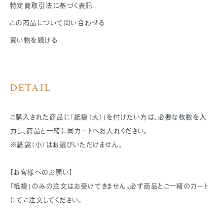
特定商取引法に基づく表記
この商品について問い合わせる
買い物を続ける
DETAIL
ご購入された商品に「紙袋（大）」を付けたい方は、必要な枚数を入
力し、商品と一緒に同カートへお入れください。
※紙袋（小）はお選びいただけません。
【お客様へのお願い】
「紙袋」のみの注文はお受けできません。必ず商品とご一緒のカート
にてご注文してください。