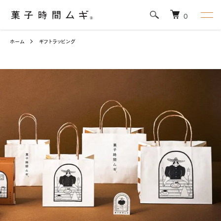
0
ホーム
ギフトラッピング