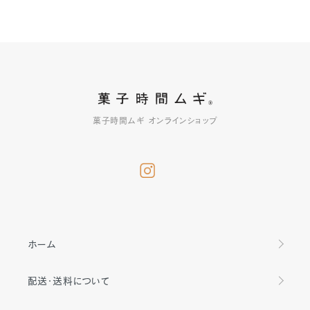
菓子時間ムギ オンラインショップ
ホーム
配送・送料について