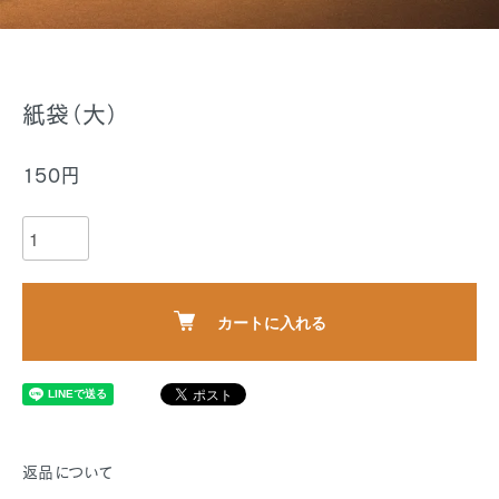
紙袋（大）
150円
カートに入れる
返品について